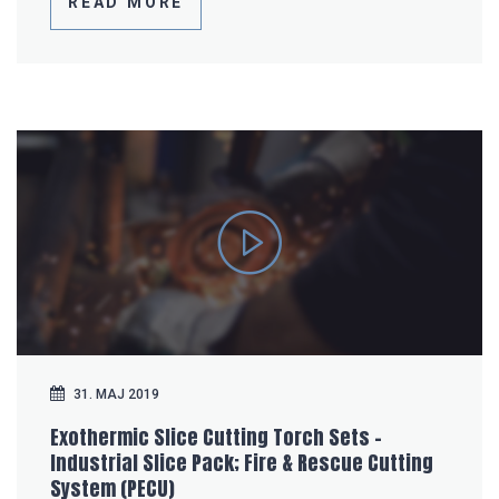
READ MORE
31. MAJ 2019
Exothermic Slice Cutting Torch Sets –
Industrial Slice Pack; Fire & Rescue Cutting
System (PECU)