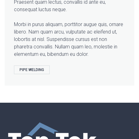
Praesent quam lectus, convallis id ante eu,
consequat luctus neque.
Morbi in purus aliquam, porttitor augue quis, ornare
libero. Nam quam arcu, vulputate ac eleifend ut,
lobortis at nisl. Suspendisse cursus est non
pharetra convallis. Nullam quam leo, molestie in
elementum eu, bibendum eu dolor.
PIPE WELDING