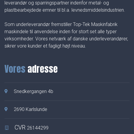
leverandør og sparringspartner indenfor metal- og
plastbearbejdede emner til bl.a. levnedsmiddelsindustrien.
Som underleverandør fremstiller Top-Tek Maskinfabrik
maskindele til anvendelse inden for stort set alle typer
virksomheder. Vores netværk af danske underleverandører,
sikrer vore kunder et fagligt højt niveau.
Vores
adresse
Snedkergangen 4b
2690 Karlslunde
CVR
26144299