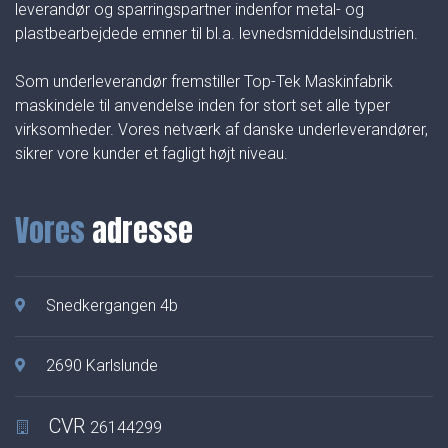
leverandør og sparringspartner indenfor metal- og
plastbearbejdede emner til bl.a. levnedsmiddelsindustrien.
Som underleverandør fremstiller Top-Tek Maskinfabrik
maskindele til anvendelse inden for stort set alle typer
virksomheder. Vores netværk af danske underleverandører,
sikrer vore kunder et fagligt højt niveau.
Vores
adresse
Snedkergangen 4b
2690 Karlslunde
CVR
26144299