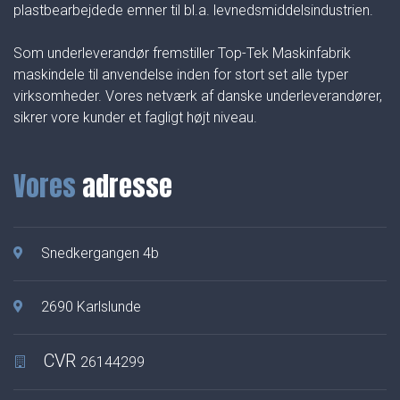
plastbearbejdede emner til bl.a. levnedsmiddelsindustrien.
Som underleverandør fremstiller Top-Tek Maskinfabrik
maskindele til anvendelse inden for stort set alle typer
virksomheder. Vores netværk af danske underleverandører,
sikrer vore kunder et fagligt højt niveau.
Vores
adresse
Snedkergangen 4b
2690 Karlslunde
CVR
26144299