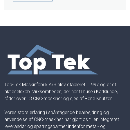
Top-Tek Maskinfabrik A/S blev etableret i 1997 og er et
aktieselskab. Virksomheden, der har til huse i Karlslunde,
råder over 13 CNC-maskiner og ejes af René Knutzen.
Vores store erfaring i spåntagende bearbejdning og
anvendelse af CNC-maskiner, har gjort os til en integreret
leverandør og sparringspartner indenfor metal- og